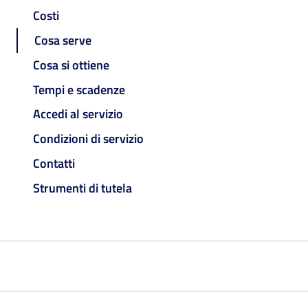
Costi
Cosa serve
Cosa si ottiene
Tempi e scadenze
Accedi al servizio
Condizioni di servizio
Contatti
Strumenti di tutela