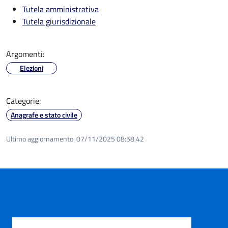
Tutela amministrativa
Tutela giurisdizionale
Argomenti:
Elezioni
Categorie:
Anagrafe e stato civile
Ultimo aggiornamento:
07/11/2025 08:58.42