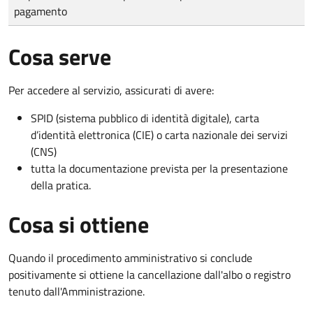
pagamento
Cosa serve
Per accedere al servizio, assicurati di avere:
SPID (sistema pubblico di identità digitale), carta
d’identità elettronica (CIE) o carta nazionale dei servizi
(CNS)
tutta la documentazione prevista per la presentazione
della pratica.
Cosa si ottiene
Quando il procedimento amministrativo si conclude
positivamente si ottiene la cancellazione dall'albo o registro
tenuto dall'Amministrazione.