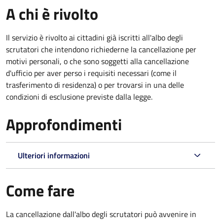
A chi è rivolto
Il servizio è rivolto ai cittadini già iscritti all'albo degli
scrutatori che intendono richiederne la cancellazione per
motivi personali, o che sono soggetti alla cancellazione
d'ufficio per aver perso i requisiti necessari (come il
trasferimento di residenza) o per trovarsi in una delle
condizioni di esclusione previste dalla legge.
Approfondimenti
Ulteriori informazioni
Come fare
La cancellazione dall'albo degli scrutatori può avvenire in