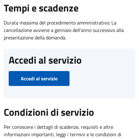
Tempi e scadenze
Durata massima del procedimento amministrativo: La
cancellazione avviene a gennaio dell'anno successivo alla
presentazione della domanda.
Accedi al servizio
Accedi al servizio
Condizioni di servizio
Per conoscere i dettagli di scadenze, requisiti e altre
informazioni importanti, leggi i termini e le condizioni di