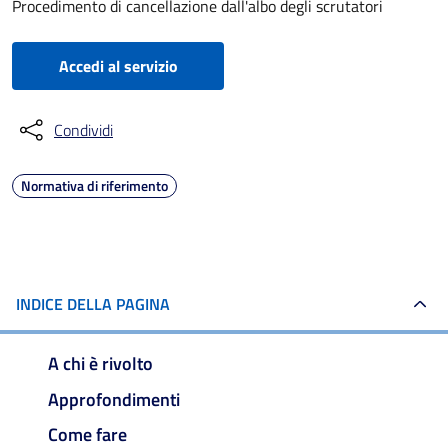
Procedimento di cancellazione dall'albo degli scrutatori
Accedi al servizio
Condividi
Normativa di riferimento
INDICE DELLA PAGINA
A chi è rivolto
Approfondimenti
Come fare